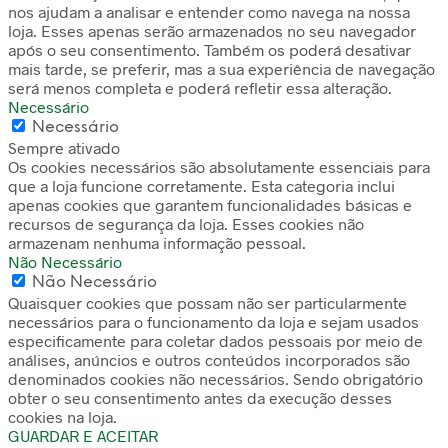
nos ajudam a analisar e entender como navega na nossa
loja. Esses apenas serão armazenados no seu navegador
após o seu consentimento. Também os poderá desativar
mais tarde, se preferir, mas a sua experiência de navegação
será menos completa e poderá refletir essa alteração.
Necessário
Necessário
Sempre ativado
Os cookies necessários são absolutamente essenciais para
que a loja funcione corretamente. Esta categoria inclui
apenas cookies que garantem funcionalidades básicas e
recursos de segurança da loja. Esses cookies não
armazenam nenhuma informação pessoal.
Não Necessário
Não Necessário
Quaisquer cookies que possam não ser particularmente
necessários para o funcionamento da loja e sejam usados
especificamente para coletar dados pessoais por meio de
análises, anúncios e outros conteúdos incorporados são
denominados cookies não necessários. Sendo obrigatório
obter o seu consentimento antes da execução desses
cookies na loja.
GUARDAR E ACEITAR