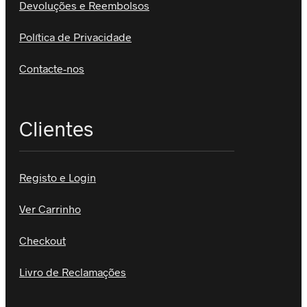
Devoluções e Reembolsos
Política de Privacidade
Contacte-nos
Clientes
Registo e Login
Ver Carrinho
Checkout
Livro de Reclamações