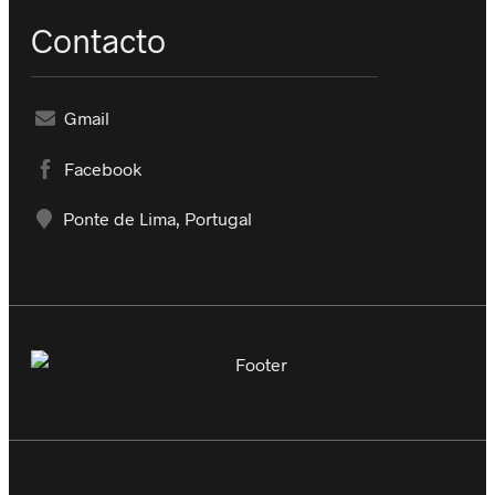
Contacto
Gmail
Facebook
Ponte de Lima, Portugal