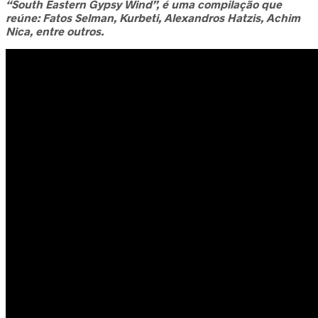
“South Eastern Gypsy Wind”, é uma compilação que
reúne: Fatos Selman, Kurbeti, Alexandros Hatzis, Achim
Nica, entre outros.