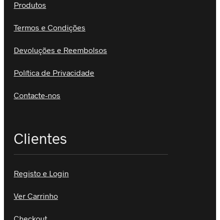
Produtos
Termos e Condições
Devoluções e Reembolsos
Política de Privacidade
Contacte-nos
Clientes
Registo e Login
Ver Carrinho
Checkout