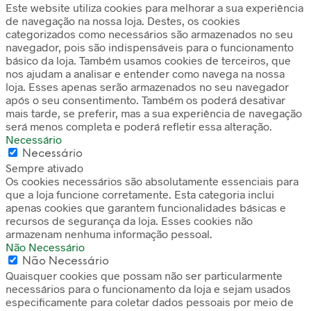
Este website utiliza cookies para melhorar a sua experiência
de navegação na nossa loja. Destes, os cookies
categorizados como necessários são armazenados no seu
navegador, pois são indispensáveis para o funcionamento
básico da loja. Também usamos cookies de terceiros, que
nos ajudam a analisar e entender como navega na nossa
loja. Esses apenas serão armazenados no seu navegador
após o seu consentimento. Também os poderá desativar
mais tarde, se preferir, mas a sua experiência de navegação
será menos completa e poderá refletir essa alteração.
Necessário
Necessário
Sempre ativado
Os cookies necessários são absolutamente essenciais para
que a loja funcione corretamente. Esta categoria inclui
apenas cookies que garantem funcionalidades básicas e
recursos de segurança da loja. Esses cookies não
armazenam nenhuma informação pessoal.
Não Necessário
Não Necessário
Quaisquer cookies que possam não ser particularmente
necessários para o funcionamento da loja e sejam usados
especificamente para coletar dados pessoais por meio de