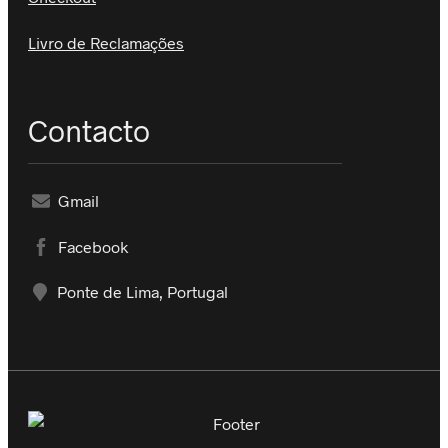
Livro de Reclamações
Contacto
Gmail
Facebook
Ponte de Lima, Portugal