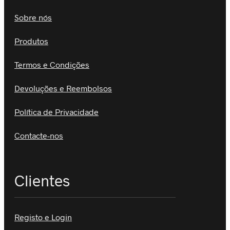
Sobre nós
Produtos
Termos e Condições
Devoluções e Reembolsos
Política de Privacidade
Contacte-nos
Clientes
Registo e Login