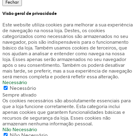
Fechar
Visão geral de privacidade
Este website utiliza cookies para melhorar a sua experiência
de navegação na nossa loja. Destes, os cookies
categorizados como necessários são armazenados no seu
navegador, pois são indispensáveis para o funcionamento
básico da loja. Também usamos cookies de terceiros, que
nos ajudam a analisar e entender como navega na nossa
loja. Esses apenas serão armazenados no seu navegador
após o seu consentimento. Também os poderá desativar
mais tarde, se preferir, mas a sua experiência de navegação
será menos completa e poderá refletir essa alteração.
Necessário
Necessário
Sempre ativado
Os cookies necessários são absolutamente essenciais para
que a loja funcione corretamente. Esta categoria inclui
apenas cookies que garantem funcionalidades básicas e
recursos de segurança da loja. Esses cookies não
armazenam nenhuma informação pessoal.
Não Necessário
Não Necessário