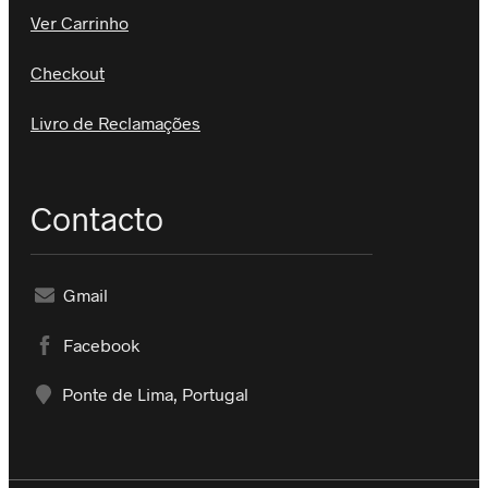
Ver Carrinho
Checkout
Livro de Reclamações
Contacto
Gmail
Facebook
Ponte de Lima, Portugal