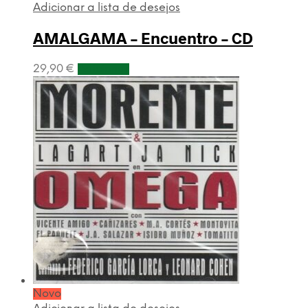
Adicionar a lista de desejos
AMALGAMA – Encuentro – CD
29,90
€
Adicionar
Novo