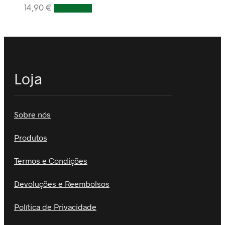
14,90
€
Adicionar
Loja
Sobre nós
Produtos
Termos e Condições
Devoluções e Reembolsos
Política de Privacidade