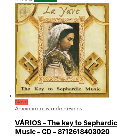
Novo
Adicionar a lista de desejos
VÁRIOS – The key to Sephardic
Music – CD – 8712618403020