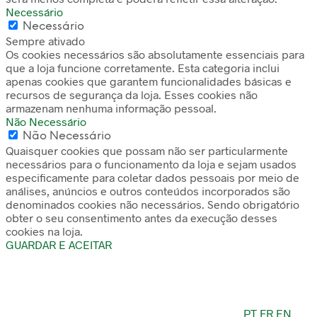
Necessário
Necessário
Sempre ativado
Os cookies necessários são absolutamente essenciais para
que a loja funcione corretamente. Esta categoria inclui
apenas cookies que garantem funcionalidades básicas e
recursos de segurança da loja. Esses cookies não
armazenam nenhuma informação pessoal.
Não Necessário
Não Necessário
Quaisquer cookies que possam não ser particularmente
necessários para o funcionamento da loja e sejam usados
especificamente para coletar dados pessoais por meio de
análises, anúncios e outros conteúdos incorporados são
denominados cookies não necessários. Sendo obrigatório
obter o seu consentimento antes da execução desses
cookies na loja.
GUARDAR E ACEITAR
PT
FR
EN