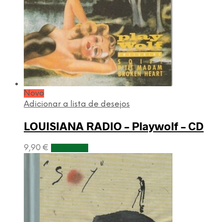
Novo
Adicionar a lista de desejos
LOUISIANA RADIO – Playwolf – CD
9,90
€
Adicionar