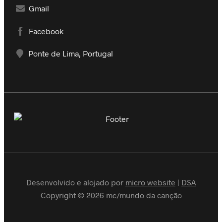
Gmail
Facebook
Ponte de Lima, Portugal
Desenvolvido e alojado por
micro website
|
DSA
Copyright © 2026 mc/mundo da canção