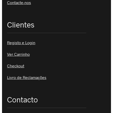
Contacte-nos
Clientes
Registo e Login
Ver Carrinho
Checkout
Livro de Reclamações
Contacto