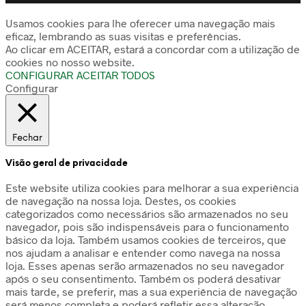
Usamos cookies para lhe oferecer uma navegação mais
eficaz, lembrando as suas visitas e preferências.
Ao clicar em ACEITAR, estará a concordar com a utilização de
cookies no nosso website.
CONFIGURAR
ACEITAR TODOS
Configurar
Fechar
Visão geral de privacidade
Este website utiliza cookies para melhorar a sua experiência
de navegação na nossa loja. Destes, os cookies
categorizados como necessários são armazenados no seu
navegador, pois são indispensáveis para o funcionamento
básico da loja. Também usamos cookies de terceiros, que
nos ajudam a analisar e entender como navega na nossa
loja. Esses apenas serão armazenados no seu navegador
após o seu consentimento. Também os poderá desativar
mais tarde, se preferir, mas a sua experiência de navegação
será menos completa e poderá refletir essa alteração.