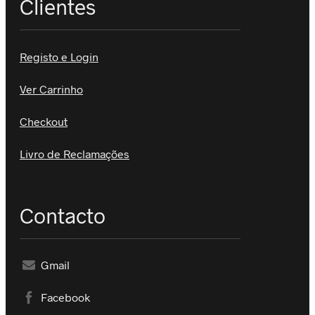
Clientes
Registo e Login
Ver Carrinho
Checkout
Livro de Reclamações
Contacto
Gmail
Facebook