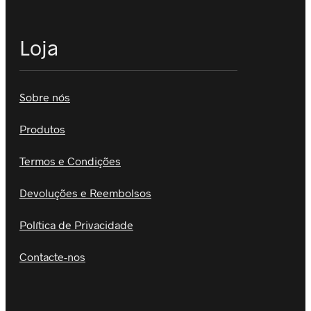
Loja
Sobre nós
Produtos
Termos e Condições
Devoluções e Reembolsos
Política de Privacidade
Contacte-nos