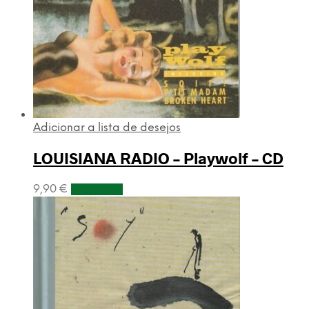
Adicionar a lista de desejos
LOUISIANA RADIO – Playwolf – CD
9,90
€
Adicionar