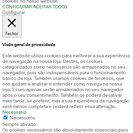
cookies no nosso website.
CONFIGURAR
ACEITAR TODOS
Configurar
Fechar
Visão geral de privacidade
Este website utiliza cookies para melhorar a sua experiência
de navegação na nossa loja. Destes, os cookies
categorizados como necessários são armazenados no seu
navegador, pois são indispensáveis para o funcionamento
básico da loja. Também usamos cookies de terceiros, que
nos ajudam a analisar e entender como navega na nossa
loja. Esses apenas serão armazenados no seu navegador
após o seu consentimento. Também os poderá desativar
mais tarde, se preferir, mas a sua experiência de navegação
será menos completa e poderá refletir essa alteração.
Necessário
Necessário
Sempre ativado
Os cookies necessários são absolutamente essenciais para