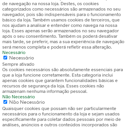
de navegação na nossa loja. Destes, os cookies
categorizados como necessários são armazenados no seu
navegador, pois são indispensáveis para o funcionamento
básico da loja. Também usamos cookies de terceiros, que
nos ajudam a analisar e entender como navega na nossa
loja. Esses apenas serão armazenados no seu navegador
após o seu consentimento. Também os poderá desativar
mais tarde, se preferir, mas a sua experiência de navegação
será menos completa e poderá refletir essa alteração.
Necessário
Necessário
Sempre ativado
Os cookies necessários são absolutamente essenciais para
que a loja funcione corretamente. Esta categoria inclui
apenas cookies que garantem funcionalidades básicas e
recursos de segurança da loja. Esses cookies não
armazenam nenhuma informação pessoal.
Não Necessário
Não Necessário
Quaisquer cookies que possam não ser particularmente
necessários para o funcionamento da loja e sejam usados
especificamente para coletar dados pessoais por meio de
análises, anúncios e outros conteúdos incorporados são