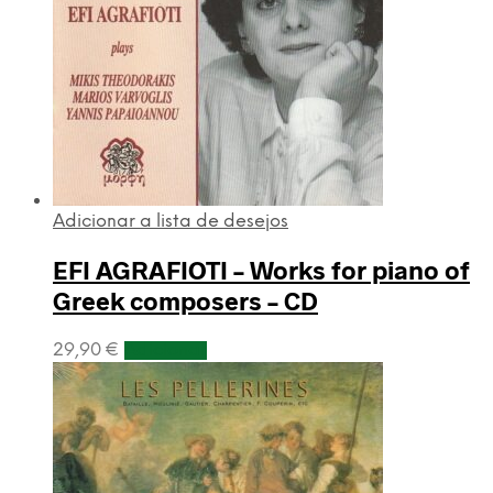
Adicionar a lista de desejos
EFI AGRAFIOTI – Works for piano of
Greek composers – CD
29,90
€
Adicionar