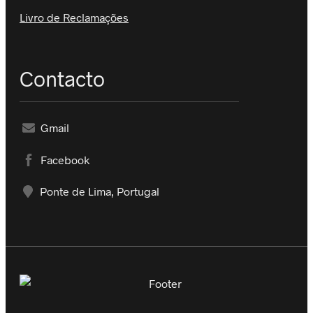
Livro de Reclamações
Contacto
Gmail
Facebook
Ponte de Lima, Portugal