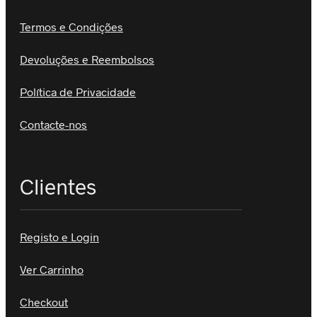
Termos e Condições
Devoluções e Reembolsos
Política de Privacidade
Contacte-nos
Clientes
Registo e Login
Ver Carrinho
Checkout