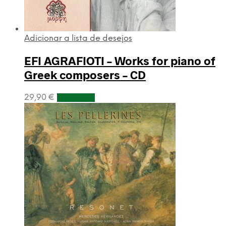
Adicionar a lista de desejos
EFI AGRAFIOTI – Works for piano of
Greek composers – CD
29,90
€
Adicionar