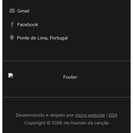
Gmail
Facebook
Ponte de Lima, Portugal
Desenvolvido e alojado por
micro website
|
DSA
Copyright © 2026 mc/mundo da canção