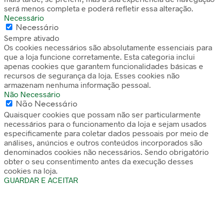
será menos completa e poderá refletir essa alteração.
Necessário
Necessário
Sempre ativado
Os cookies necessários são absolutamente essenciais para
que a loja funcione corretamente. Esta categoria inclui
apenas cookies que garantem funcionalidades básicas e
recursos de segurança da loja. Esses cookies não
armazenam nenhuma informação pessoal.
Não Necessário
Não Necessário
Quaisquer cookies que possam não ser particularmente
necessários para o funcionamento da loja e sejam usados
especificamente para coletar dados pessoais por meio de
análises, anúncios e outros conteúdos incorporados são
denominados cookies não necessários. Sendo obrigatório
obter o seu consentimento antes da execução desses
cookies na loja.
GUARDAR E ACEITAR