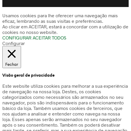
Usamos cookies para lhe oferecer uma navegação mais
eficaz, lembrando as suas visitas e preferências.
Ao clicar em ACEITAR, estará a concordar com a utilização de
cookies no nosso website.
CONFIGURAR
ACEITAR TODOS
Configurar
Fechar
Visão geral de privacidade
Este website utiliza cookies para melhorar a sua experiência
de navegação na nossa loja. Destes, os cookies
categorizados como necessários são armazenados no seu
navegador, pois são indispensáveis para o funcionamento
básico da loja. Também usamos cookies de terceiros, que
nos ajudam a analisar e entender como navega na nossa
loja. Esses apenas serão armazenados no seu navegador
após o seu consentimento. Também os poderá desativar
mais tarde, se preferir, mas a sua experiência de navegação