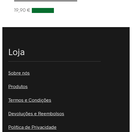
19,90
€
Adicionar
Loja
Sobre nós
Produtos
Termos e Condições
Devoluções e Reembolsos
Política de Privacidade