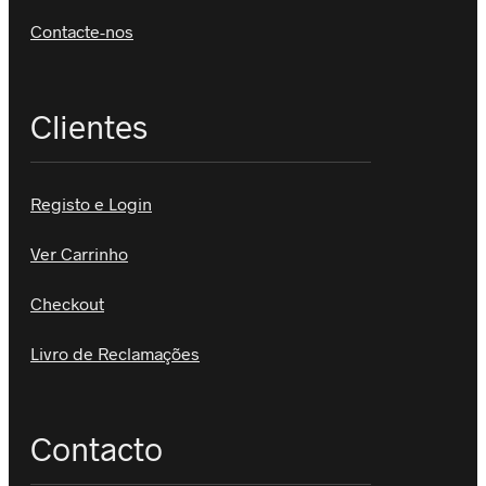
Contacte-nos
Clientes
Registo e Login
Ver Carrinho
Checkout
Livro de Reclamações
Contacto