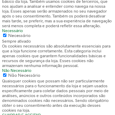
básico da loja. Também usamos cookies de terceiros, que
nos ajudam a analisar e entender como navega na nossa
loja. Esses apenas serão armazenados no seu navegador
após o seu consentimento. Também os poderá desativar
mais tarde, se preferir, mas a sua experiência de navegação
será menos completa e poderá refletir essa alteração.
Necessário
Necessário
Sempre ativado
Os cookies necessários são absolutamente essenciais para
que a loja funcione corretamente. Esta categoria inclui
apenas cookies que garantem funcionalidades básicas e
recursos de segurança da loja. Esses cookies não
armazenam nenhuma informação pessoal.
Não Necessário
Não Necessário
Quaisquer cookies que possam não ser particularmente
necessários para o funcionamento da loja e sejam usados
especificamente para coletar dados pessoais por meio de
análises, anúncios e outros conteúdos incorporados são
denominados cookies não necessários. Sendo obrigatório
obter o seu consentimento antes da execução desses
cookies na loja.
GUARDAR E ACEITAR