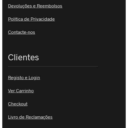
Devoluções e Reembolsos
Política de Privacidade
Contacte-nos
Clientes
Registo e Login
Ver Carrinho
Checkout
Livro de Reclamações