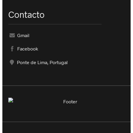
Contacto
Gmail
Facebook
Ponte de Lima, Portugal