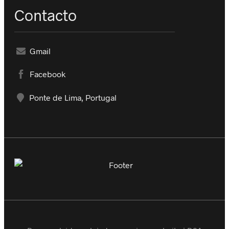
Contacto
Gmail
Facebook
Ponte de Lima, Portugal