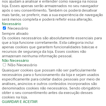
nos ajudam a analisar e entender como navega na nossa
loja. Esses apenas serão armazenados no seu navegador
após o seu consentimento. Também os poderá desativar
mais tarde, se preferir, mas a sua experiência de navegação
será menos completa e poderá refletir essa alteração.
Necessário
Necessário
Sempre ativado
Os cookies necessários são absolutamente essenciais para
que a loja funcione corretamente. Esta categoria inclui
apenas cookies que garantem funcionalidades básicas e
recursos de segurança da loja. Esses cookies não
armazenam nenhuma informação pessoal.
Não Necessário
Não Necessário
Quaisquer cookies que possam não ser particularmente
necessários para o funcionamento da loja e sejam usados
especificamente para coletar dados pessoais por meio de
análises, anúncios e outros conteúdos incorporados são
denominados cookies não necessários. Sendo obrigatório
obter o seu consentimento antes da execução desses
cookies na loja.
GUARDAR E ACEITAR