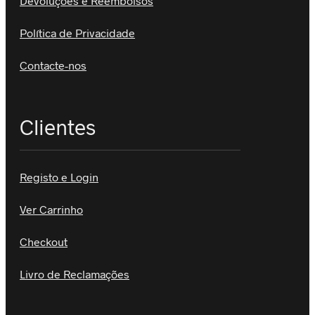
Devoluções e Reembolsos
Política de Privacidade
Contacte-nos
Clientes
Registo e Login
Ver Carrinho
Checkout
Livro de Reclamações