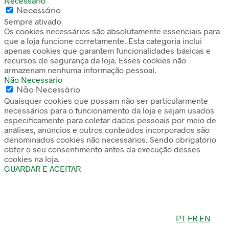
Necessário
Necessário
Sempre ativado
Os cookies necessários são absolutamente essenciais para
que a loja funcione corretamente. Esta categoria inclui
apenas cookies que garantem funcionalidades básicas e
recursos de segurança da loja. Esses cookies não
armazenam nenhuma informação pessoal.
Não Necessário
Não Necessário
Quaisquer cookies que possam não ser particularmente
necessários para o funcionamento da loja e sejam usados
especificamente para coletar dados pessoais por meio de
análises, anúncios e outros conteúdos incorporados são
denominados cookies não necessários. Sendo obrigatório
obter o seu consentimento antes da execução desses
cookies na loja.
GUARDAR E ACEITAR
PT
FR
EN