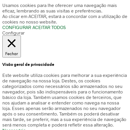
Usamos cookies para lhe oferecer uma navegação mais
eficaz, lembrando as suas visitas e preferências.
Ao clicar em ACEITAR, estará a concordar com a utilização de
cookies no nosso website.
CONFIGURAR
ACEITAR TODOS
Configurar
Fechar
Visão geral de privacidade
Este website utiliza cookies para melhorar a sua experiência
de navegação na nossa loja. Destes, os cookies
categorizados como necessários são armazenados no seu
navegador, pois são indispensáveis para o funcionamento
básico da loja. Também usamos cookies de terceiros, que
nos ajudam a analisar e entender como navega na nossa
loja. Esses apenas serão armazenados no seu navegador
após o seu consentimento. Também os poderá desativar
mais tarde, se preferir, mas a sua experiência de navegação
será menos completa e poderá refletir essa alteração.