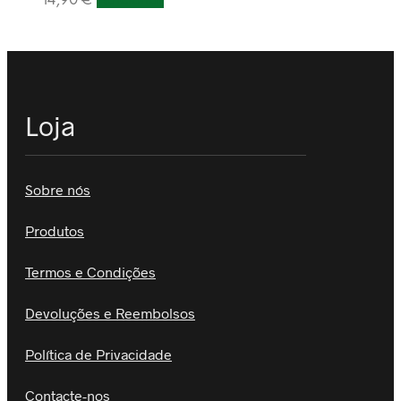
14,90
€
Adicionar
Loja
Sobre nós
Produtos
Termos e Condições
Devoluções e Reembolsos
Política de Privacidade
Contacte-nos