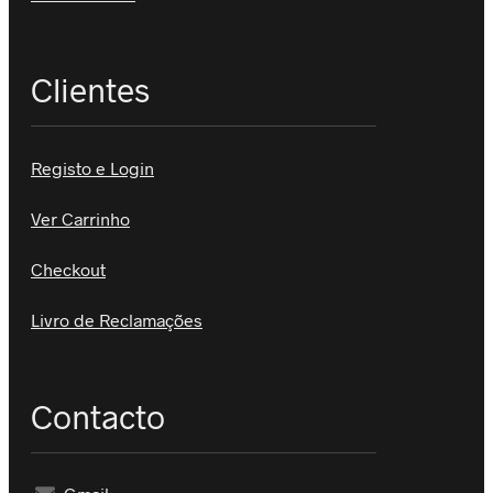
Clientes
Registo e Login
Ver Carrinho
Checkout
Livro de Reclamações
Contacto