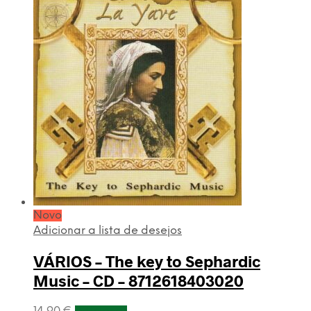
Novo
Adicionar a lista de desejos
VÁRIOS – The key to Sephardic
Music – CD – 8712618403020