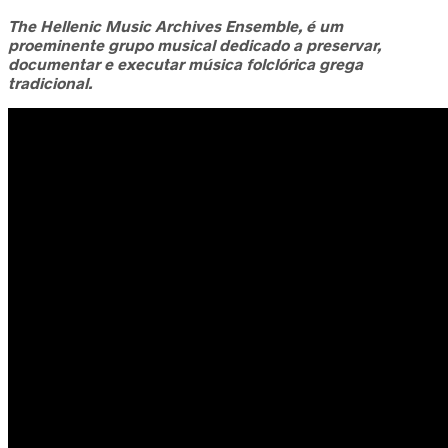
The Hellenic Music Archives Ensemble, é um
proeminente grupo musical dedicado a preservar,
documentar e executar música folclórica grega
tradicional.