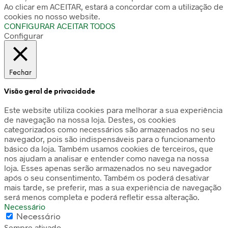
Ao clicar em ACEITAR, estará a concordar com a utilização de
cookies no nosso website.
CONFIGURAR
ACEITAR TODOS
Configurar
Fechar
Visão geral de privacidade
Este website utiliza cookies para melhorar a sua experiência
de navegação na nossa loja. Destes, os cookies
categorizados como necessários são armazenados no seu
navegador, pois são indispensáveis para o funcionamento
básico da loja. Também usamos cookies de terceiros, que
nos ajudam a analisar e entender como navega na nossa
loja. Esses apenas serão armazenados no seu navegador
após o seu consentimento. Também os poderá desativar
mais tarde, se preferir, mas a sua experiência de navegação
será menos completa e poderá refletir essa alteração.
Necessário
Necessário
Sempre ativado