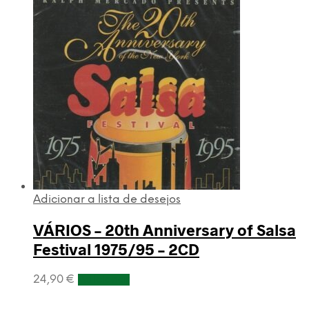
Adicionar a lista de desejos
VÁRIOS – 20th Anniversary of Salsa
Festival 1975/95 – 2CD
24,90
€
Adicionar