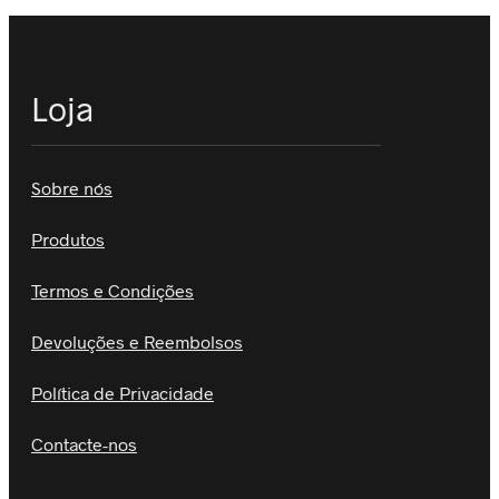
Loja
Sobre nós
Produtos
Termos e Condições
Devoluções e Reembolsos
Política de Privacidade
Contacte-nos