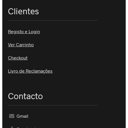
Clientes
Registo e Login
Ver Carrinho
Checkout
Livro de Reclamações
Contacto
Gmail