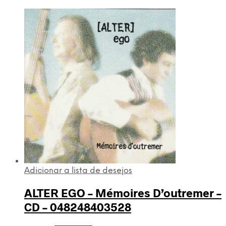
Adicionar a lista de desejos
ALTER EGO – Mémoires D’outremer –
CD – 048248403528