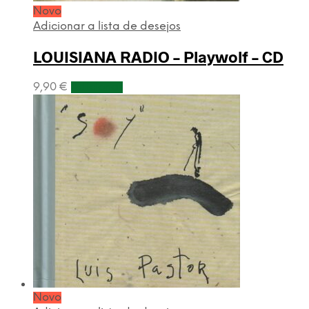
Novo
Adicionar a lista de desejos
LOUISIANA RADIO – Playwolf – CD
9,90
€
Adicionar
Novo