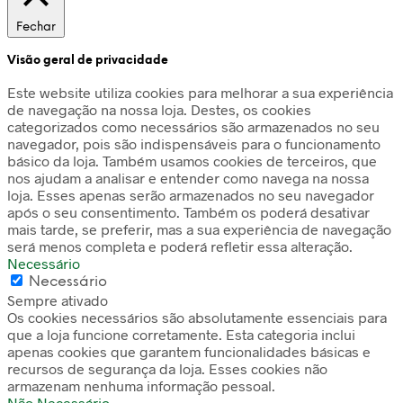
Fechar
Visão geral de privacidade
Este website utiliza cookies para melhorar a sua experiência
de navegação na nossa loja. Destes, os cookies
categorizados como necessários são armazenados no seu
navegador, pois são indispensáveis para o funcionamento
básico da loja. Também usamos cookies de terceiros, que
nos ajudam a analisar e entender como navega na nossa
loja. Esses apenas serão armazenados no seu navegador
após o seu consentimento. Também os poderá desativar
mais tarde, se preferir, mas a sua experiência de navegação
será menos completa e poderá refletir essa alteração.
Necessário
Necessário
Sempre ativado
Os cookies necessários são absolutamente essenciais para
que a loja funcione corretamente. Esta categoria inclui
apenas cookies que garantem funcionalidades básicas e
recursos de segurança da loja. Esses cookies não
armazenam nenhuma informação pessoal.
Não Necessário