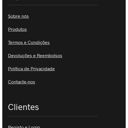
Sobre nós
Produtos
Termos e Condições
Devoluções e Reembolsos
Política de Privacidade
Contacte-nos
Clientes
Registo e Login