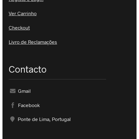
Ver Carrinho
Checkout
Livro de Reclamações
Contacto
Gmail
Facebook
Ponte de Lima, Portugal