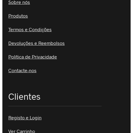
Sobre nós
Produtos
Termos e Condições
Devoluções e Reembolsos
Política de Privacidade
Contacte-nos
Clientes
Registo e Login
Ver Carrinho