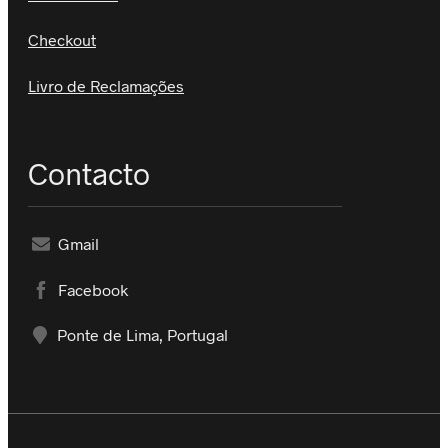
Checkout
Livro de Reclamações
Contacto
Gmail
Facebook
Ponte de Lima, Portugal