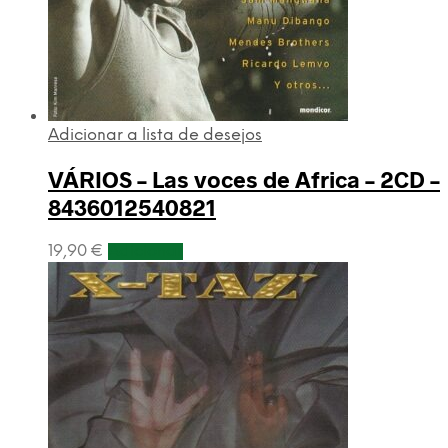
Adicionar a lista de desejos
VÁRIOS – Las voces de Africa – 2CD –
8436012540821
19,90
€
Adicionar