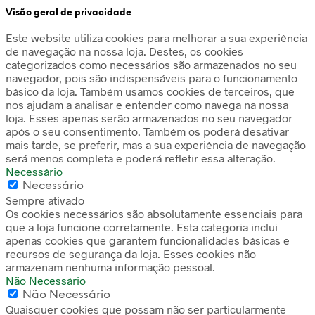
Visão geral de privacidade
Este website utiliza cookies para melhorar a sua experiência
de navegação na nossa loja. Destes, os cookies
categorizados como necessários são armazenados no seu
navegador, pois são indispensáveis para o funcionamento
básico da loja. Também usamos cookies de terceiros, que
nos ajudam a analisar e entender como navega na nossa
loja. Esses apenas serão armazenados no seu navegador
após o seu consentimento. Também os poderá desativar
mais tarde, se preferir, mas a sua experiência de navegação
será menos completa e poderá refletir essa alteração.
Necessário
Necessário
Sempre ativado
Os cookies necessários são absolutamente essenciais para
que a loja funcione corretamente. Esta categoria inclui
apenas cookies que garantem funcionalidades básicas e
recursos de segurança da loja. Esses cookies não
armazenam nenhuma informação pessoal.
Não Necessário
Não Necessário
Quaisquer cookies que possam não ser particularmente