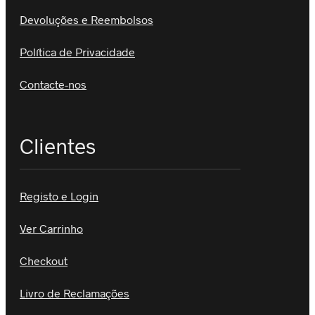
Devoluções e Reembolsos
Política de Privacidade
Contacte-nos
Clientes
Registo e Login
Ver Carrinho
Checkout
Livro de Reclamações