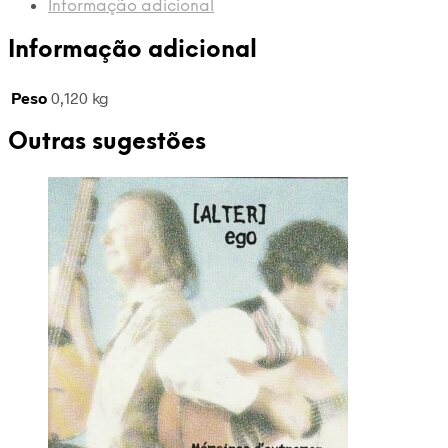
Informação adicional
Informação adicional
Peso
0,120 kg
Outras sugestões