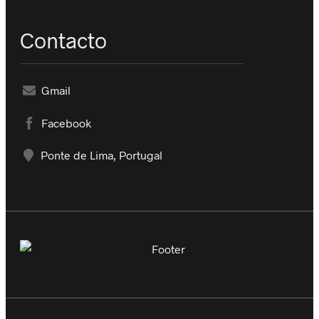
Contacto
Gmail
Facebook
Ponte de Lima, Portugal