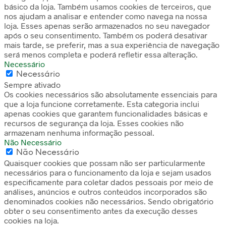
básico da loja. Também usamos cookies de terceiros, que
nos ajudam a analisar e entender como navega na nossa
loja. Esses apenas serão armazenados no seu navegador
após o seu consentimento. Também os poderá desativar
mais tarde, se preferir, mas a sua experiência de navegação
será menos completa e poderá refletir essa alteração.
Necessário
Necessário
Sempre ativado
Os cookies necessários são absolutamente essenciais para
que a loja funcione corretamente. Esta categoria inclui
apenas cookies que garantem funcionalidades básicas e
recursos de segurança da loja. Esses cookies não
armazenam nenhuma informação pessoal.
Não Necessário
Não Necessário
Quaisquer cookies que possam não ser particularmente
necessários para o funcionamento da loja e sejam usados
especificamente para coletar dados pessoais por meio de
análises, anúncios e outros conteúdos incorporados são
denominados cookies não necessários. Sendo obrigatório
obter o seu consentimento antes da execução desses
cookies na loja.