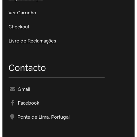
Ver Carrinho
Checkout
Livro de Reclamações
Contacto
Gmail
Facebook
Ponte de Lima, Portugal