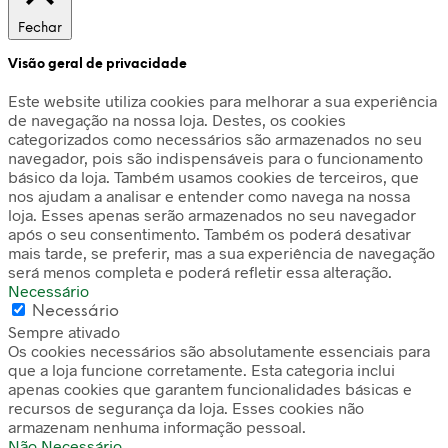
Fechar
Visão geral de privacidade
Este website utiliza cookies para melhorar a sua experiência
de navegação na nossa loja. Destes, os cookies
categorizados como necessários são armazenados no seu
navegador, pois são indispensáveis para o funcionamento
básico da loja. Também usamos cookies de terceiros, que
nos ajudam a analisar e entender como navega na nossa
loja. Esses apenas serão armazenados no seu navegador
após o seu consentimento. Também os poderá desativar
mais tarde, se preferir, mas a sua experiência de navegação
será menos completa e poderá refletir essa alteração.
Necessário
Necessário
Sempre ativado
Os cookies necessários são absolutamente essenciais para
que a loja funcione corretamente. Esta categoria inclui
apenas cookies que garantem funcionalidades básicas e
recursos de segurança da loja. Esses cookies não
armazenam nenhuma informação pessoal.
Não Necessário