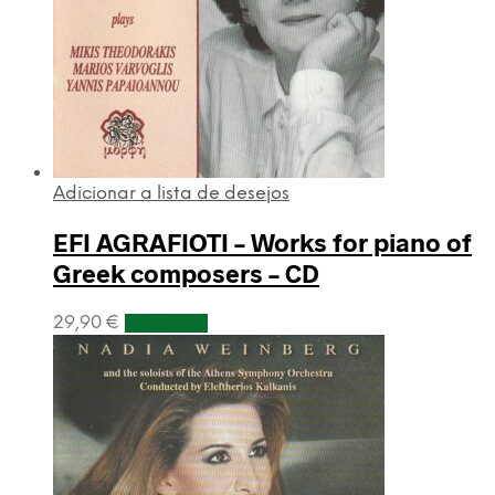
Adicionar a lista de desejos
EFI AGRAFIOTI – Works for piano of
Greek composers – CD
29,90
€
Adicionar