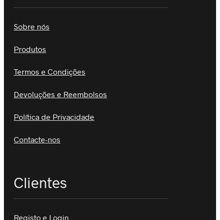
Sobre nós
Produtos
Termos e Condições
Devoluções e Reembolsos
Política de Privacidade
Contacte-nos
Clientes
Registo e Login