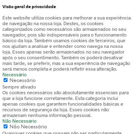
Visão geral de privacidade
Este website utiliza cookies para melhorar a sua experiência
de navegação na nossa loja. Destes, os cookies
categorizados como necessários são armazenados no seu
navegador, pois são indispensáveis para o funcionamento
básico da loja. Também usamos cookies de terceiros, que
nos ajudam a analisar e entender como navega na nossa
loja. Esses apenas serão armazenados no seu navegador
após o seu consentimento. Também os poderá desativar
mais tarde, se preferir, mas a sua experiência de navegação
será menos completa e poderá refletir essa alteração.
Necessário
Necessário
Sempre ativado
Os cookies necessários são absolutamente essenciais para
que a loja funcione corretamente. Esta categoria inclui
apenas cookies que garantem funcionalidades básicas e
recursos de segurança da loja. Esses cookies não
armazenam nenhuma informação pessoal.
Não Necessário
Não Necessário
Quaisquer cookies que possam não ser particularmente