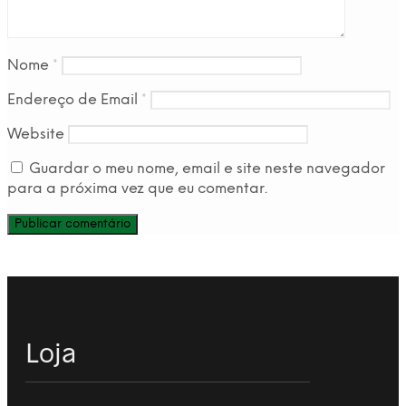
Nome
*
Endereço de Email
*
Website
Guardar o meu nome, email e site neste navegador
para a próxima vez que eu comentar.
Loja