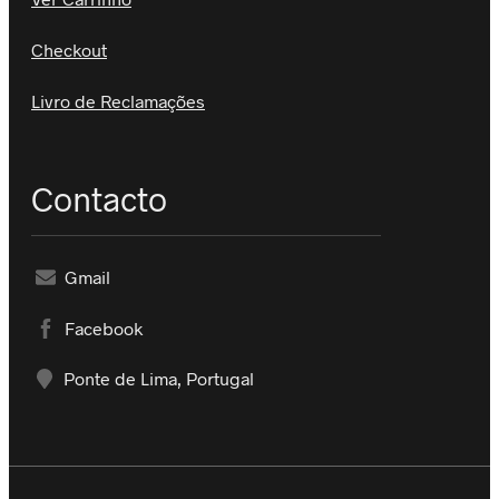
Checkout
Livro de Reclamações
Contacto
Gmail
Facebook
Ponte de Lima, Portugal