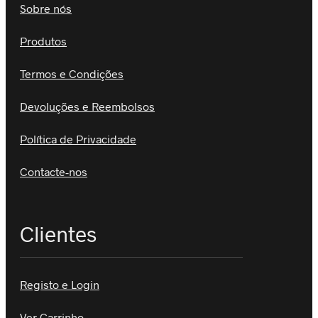
Sobre nós
Produtos
Termos e Condições
Devoluções e Reembolsos
Política de Privacidade
Contacte-nos
Clientes
Registo e Login
Ver Carrinho